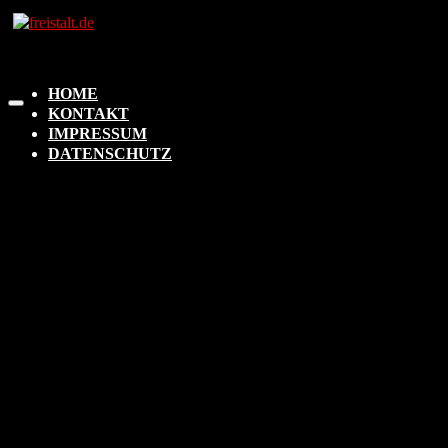
HOME
KONTAKT
IMPRESSUM
DATENSCHUTZ